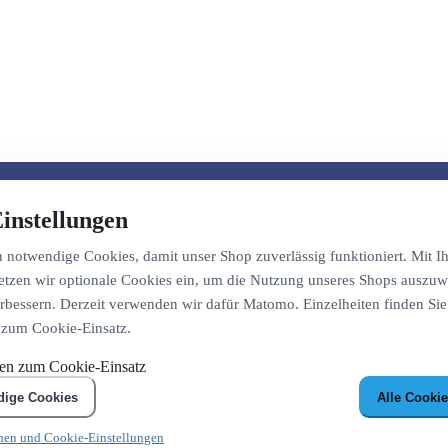
instellungen
notwendige Cookies, damit unser Shop zuverlässig funktioniert. Mit Ih
etzen wir optionale Cookies ein, um die Nutzung unseres Shops auszuw
bessern. Derzeit verwenden wir dafür Matomo. Einzelheiten finden Sie
 zum Cookie-Einsatz.
nen zum Cookie-Einsatz
dige Cookies
Alle Cookie
nen und Cookie-Einstellungen