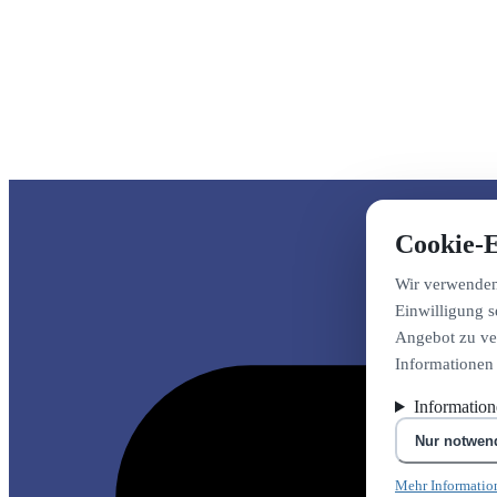
Cookie-E
Wir verwenden 
Einwilligung s
Angebot zu ver
Informationen
Informatio
Nur notwen
Mehr Informatio