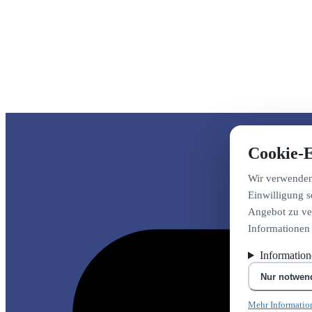
Cookie-E
Wir verwenden 
Einwilligung s
Angebot zu ver
Informationen
Informatio
Nur notwen
Mehr Informatio