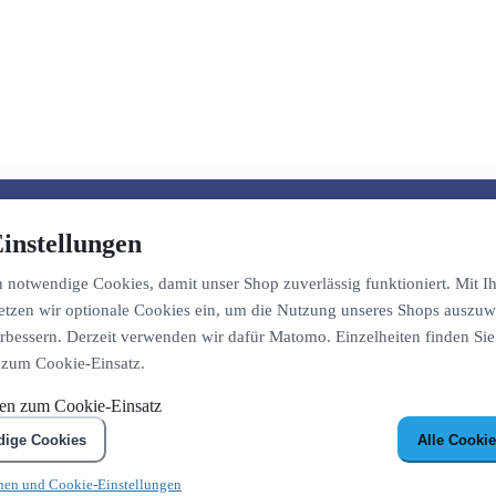
instellungen
notwendige Cookies, damit unser Shop zuverlässig funktioniert. Mit Ih
etzen wir optionale Cookies ein, um die Nutzung unseres Shops auszuw
bessern. Derzeit verwenden wir dafür Matomo. Einzelheiten finden Sie
 zum Cookie-Einsatz.
nen zum Cookie-Einsatz
dige Cookies
Alle Cookie
nen und Cookie-Einstellungen