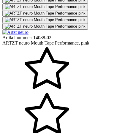
Artikelnummer:
14088-02
ARTZT neuro Mouth Tape Performance, pink