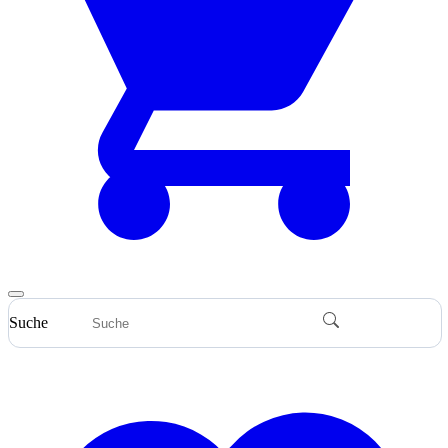
Suche