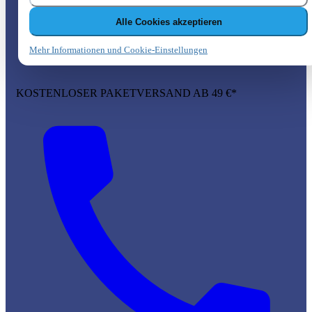
Alle Cookies akzeptieren
Mehr Informationen und Cookie-Einstellungen
KOSTENLOSER PAKETVERSAND AB 49 €*