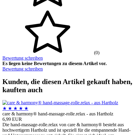
(0)
Bewertung schreiben
Es liegen keine Bewertungen zu diesem Artikel vor.
Bewertung schreiben
Kunden, die diesen Artikel gekauft haben,
kauften auch
★
★
★
★
★
care & harmony® hand-massage-rolle.relax - aus Hartholz
6,99 EUR
Die hand-massage-rolle.relax von care & harmony® besteht aus
hochwertigem Hartholz und ist speziell für die entspannende Hand-