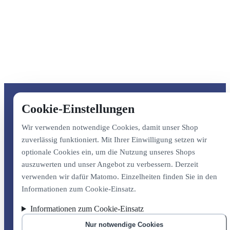
Cookie-Einstellungen
Wir verwenden notwendige Cookies, damit unser Shop
zuverlässig funktioniert. Mit Ihrer Einwilligung setzen wir
optionale Cookies ein, um die Nutzung unseres Shops
auszuwerten und unser Angebot zu verbessern. Derzeit
verwenden wir dafür Matomo. Einzelheiten finden Sie in den
Informationen zum Cookie-Einsatz.
Informationen zum Cookie-Einsatz
Nur notwendige Cookies