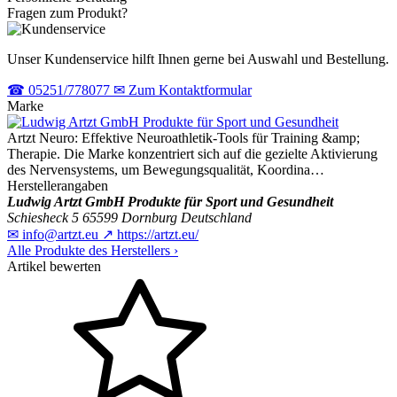
Fragen zum Produkt?
Unser Kundenservice hilft Ihnen gerne bei Auswahl und Bestellung.
☎
05251/778077
✉
Zum Kontaktformular
Marke
Artzt Neuro: Effektive Neuroathletik-Tools für Training &amp;
Therapie. Die Marke konzentriert sich auf die gezielte Aktivierung
des Nervensystems, um Bewegungsqualität, Koordina…
Herstellerangaben
Ludwig Artzt GmbH Produkte für Sport und Gesundheit
Schiesheck 5
65599 Dornburg
Deutschland
✉
info@artzt.eu
↗
https://artzt.eu/
Alle Produkte des Herstellers
›
Artikel bewerten