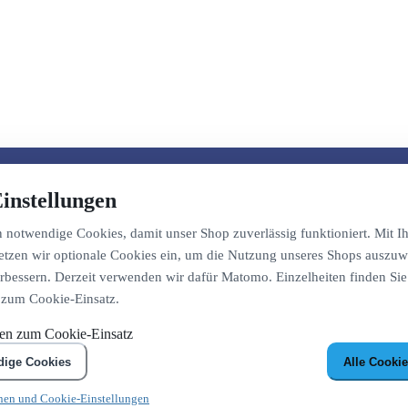
instellungen
notwendige Cookies, damit unser Shop zuverlässig funktioniert. Mit Ih
etzen wir optionale Cookies ein, um die Nutzung unseres Shops auszuw
bessern. Derzeit verwenden wir dafür Matomo. Einzelheiten finden Sie
 zum Cookie-Einsatz.
nen zum Cookie-Einsatz
dige Cookies
Alle Cookie
nen und Cookie-Einstellungen