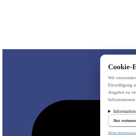
Cookie-E
Wir verwenden 
Einwilligung s
Angebot zu ver
Informationen
Informatio
Nur notwen
Mehr Informatio