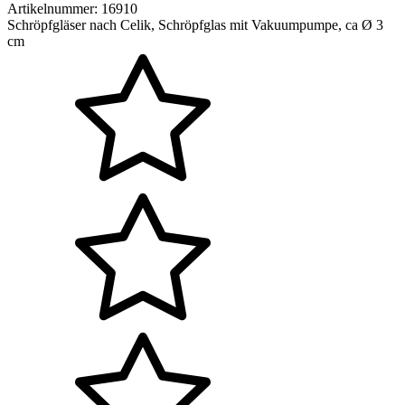
Artikelnummer:
16910
Schröpfgläser nach Celik, Schröpfglas mit Vakuumpumpe, ca Ø 3
cm