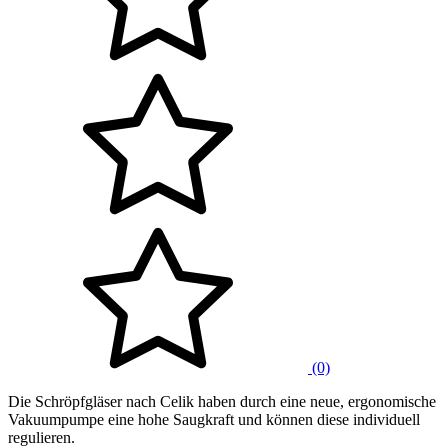
(0)
Die Schröpfgläser nach Celik haben durch eine neue, ergonomische
Vakuumpumpe eine hohe Saugkraft und können diese individuell
regulieren.