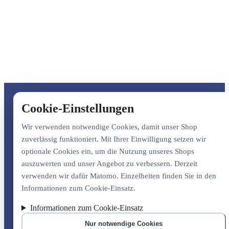
Cookie-Einstellungen
Wir verwenden notwendige Cookies, damit unser Shop
zuverlässig funktioniert. Mit Ihrer Einwilligung setzen wir
optionale Cookies ein, um die Nutzung unseres Shops
auszuwerten und unser Angebot zu verbessern. Derzeit
verwenden wir dafür Matomo. Einzelheiten finden Sie in den
Informationen zum Cookie-Einsatz.
Informationen zum Cookie-Einsatz
Nur notwendige Cookies