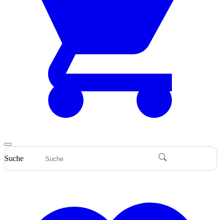
Suche