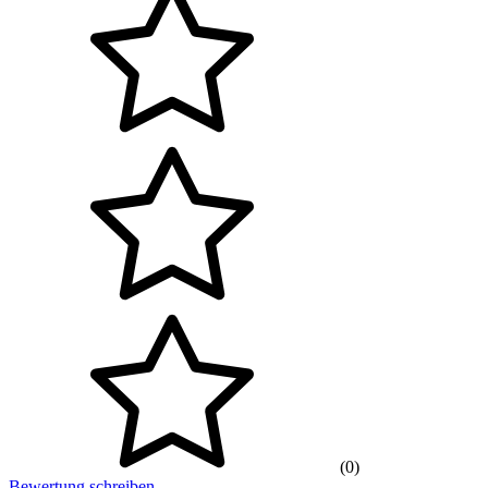
(0)
Bewertung schreiben