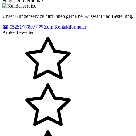
Fragen zum Produkt?
Unser Kundenservice hilft Ihnen gerne bei Auswahl und Bestellung.
☎
05251/778077
✉
Zum Kontaktformular
Artikel bewerten