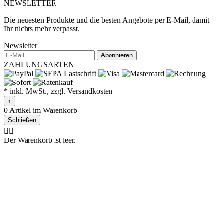
NEWSLETTER
Die neuesten Produkte und die besten Angebote per E-Mail, damit
Ihr nichts mehr verpasst.
Newsletter
Abonnieren
ZAHLUNGSARTEN
* inkl. MwSt., zzgl. Versandkosten
↑
0 Artikel im Warenkorb
Schließen
🤷‍♂️
Der Warenkorb ist leer.