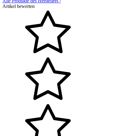
Alle Produkte des Herstellers
›
Artikel bewerten