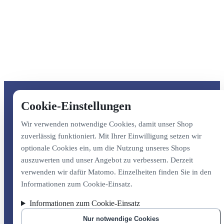
Cookie-Einstellungen
Wir verwenden notwendige Cookies, damit unser Shop
zuverlässig funktioniert. Mit Ihrer Einwilligung setzen wir
optionale Cookies ein, um die Nutzung unseres Shops
auszuwerten und unser Angebot zu verbessern. Derzeit
verwenden wir dafür Matomo. Einzelheiten finden Sie in den
Informationen zum Cookie-Einsatz.
Informationen zum Cookie-Einsatz
Nur notwendige Cookies