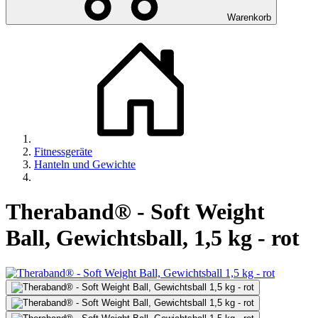
Warenkorb
Fitnessgeräte
Hanteln und Gewichte
Theraband® - Soft Weight
Ball, Gewichtsball, 1,5 kg - rot