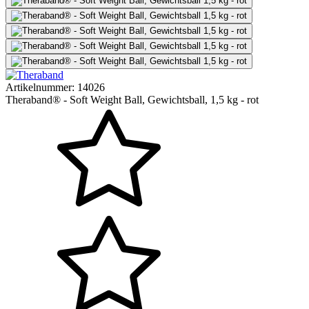
Artikelnummer:
14026
Theraband® - Soft Weight Ball, Gewichtsball, 1,5 kg - rot