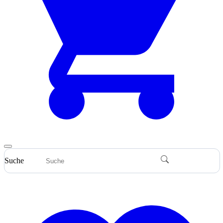
Suche