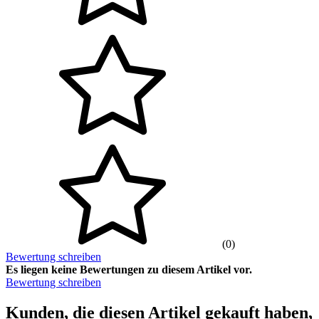
(0)
Bewertung schreiben
Es liegen keine Bewertungen zu diesem Artikel vor.
Bewertung schreiben
Kunden, die diesen Artikel gekauft haben,