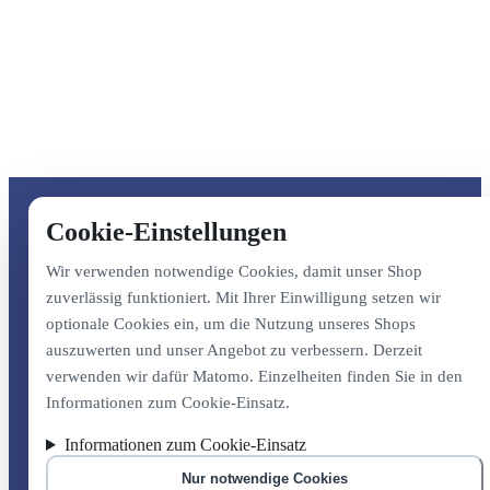
Cookie-Einstellungen
Wir verwenden notwendige Cookies, damit unser Shop
zuverlässig funktioniert. Mit Ihrer Einwilligung setzen wir
optionale Cookies ein, um die Nutzung unseres Shops
auszuwerten und unser Angebot zu verbessern. Derzeit
verwenden wir dafür Matomo. Einzelheiten finden Sie in den
Informationen zum Cookie-Einsatz.
Informationen zum Cookie-Einsatz
Nur notwendige Cookies