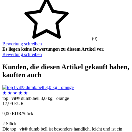
(0)
Bewertung schreiben
Es liegen keine Bewertungen zu diesem Artikel vor.
Bewertung schreiben
Kunden, die diesen Artikel gekauft haben,
kauften auch
★
★
★
★
★
top | vit® dumb.bell 3,0 kg - orange
17,99 EUR
9,00 EUR/Stück
2 Stück
Die top | vit® dumb.bell ist besonders handlich, leicht und ist ein