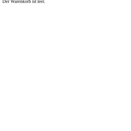
Der Warenkorb ist leer.