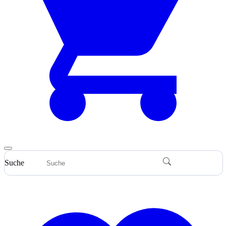
Suche