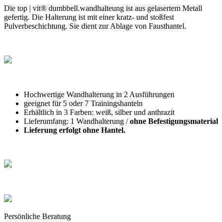
Die top | vit® dumbbell.wandhalteung ist aus gelasertem Metall
gefertig. Die Halterung ist mit einer kratz- und stoßfest
Pulverbeschichtung. Sie dient zur Ablage von Fausthantel.
Hochwertige Wandhalterung in 2 Ausführungen
geeignet für 5 oder 7 Trainingshanteln
Erhältlich in 3 Farben: weiß, silber und anthrazit
Lieferumfang: 1 Wandhalterung /
ohne Befestigungsmaterial
Lieferung erfolgt ohne Hantel.
Persönliche Beratung