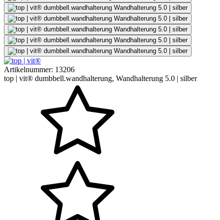
Artikelnummer:
13206
top | vit® dumbbell.wandhalterung, Wandhalterung 5.0 | silber