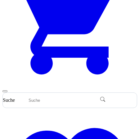
Suche