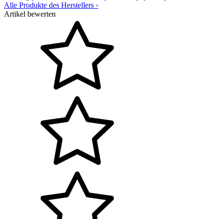
Alle Produkte des Herstellers
›
Artikel bewerten