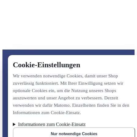
Cookie-Einstellungen
Wir verwenden notwendige Cookies, damit unser Shop
zuverlässig funktioniert. Mit Ihrer Einwilligung setzen wir
optionale Cookies ein, um die Nutzung unseres Shops
auszuwerten und unser Angebot zu verbessern. Derzeit
verwenden wir dafür Matomo. Einzelheiten finden Sie in den
Informationen zum Cookie-Einsatz.
Informationen zum Cookie-Einsatz
Nur notwendige Cookies