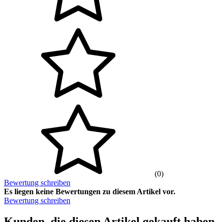
(0)
Bewertung schreiben
Es liegen keine Bewertungen zu diesem Artikel vor.
Bewertung schreiben
Kunden, die diesen Artikel gekauft haben,