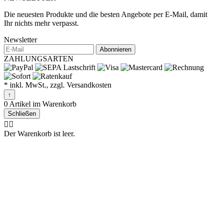
Die neuesten Produkte und die besten Angebote per E-Mail, damit
Ihr nichts mehr verpasst.
Newsletter
Abonnieren
ZAHLUNGSARTEN
* inkl. MwSt., zzgl. Versandkosten
↑
0 Artikel im Warenkorb
Schließen
🤷‍♂️
Der Warenkorb ist leer.