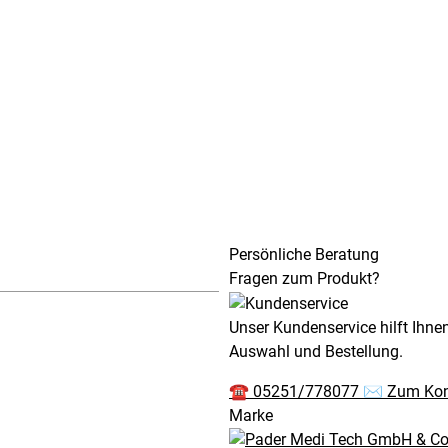
Persönliche Beratung
Fragen zum Produkt?
Unser Kundenservice hilft Ihne
Auswahl und Bestellung.
☎
05251/778077
✉
Zum Kon
Marke