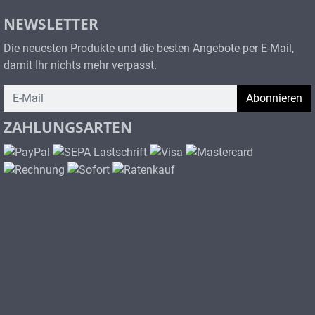
NEWSLETTER
Die neuesten Produkte und die besten Angebote per E-Mail,
damit Ihr nichts mehr verpasst.
Newsletter
Abonnieren
ZAHLUNGSARTEN