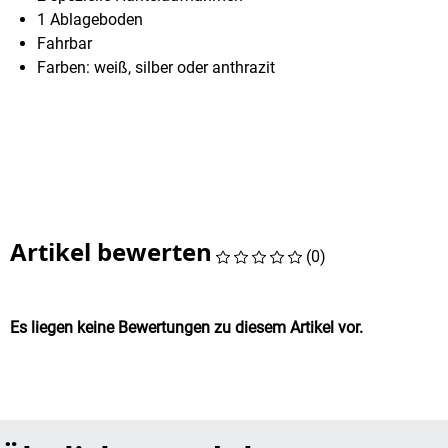
1 Ablageboden
Fahrbar
Farben: weiß, silber oder anthrazit
Artikel bewerten
(0)
Es liegen keine Bewertungen zu diesem Artikel vor.