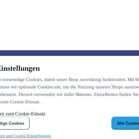
instellungen
notwendige Cookies, damit unser Shop zuverlässig funktioniert. Mit Ih
etzen wir optionale Cookies ein, um die Nutzung unseres Shops auszuw
bessern. Derzeit verwenden wir dafür Matomo. Einzelheiten finden Sie
 zum Cookie-Einsatz.
nen zum Cookie-Einsatz
dige Cookies
Alle Cookie
nen und Cookie-Einstellungen