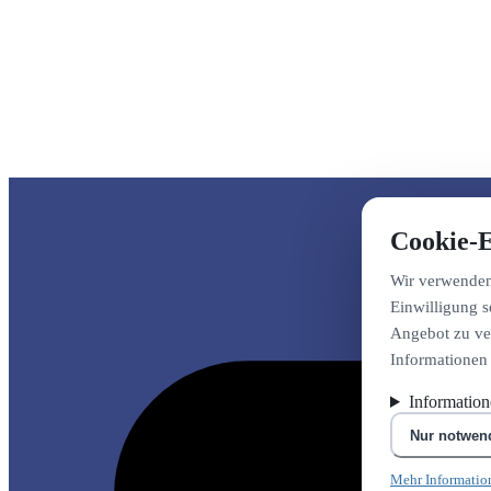
Cookie-E
Wir verwenden 
Einwilligung s
Angebot zu ver
Informationen
Informatio
Nur notwen
Mehr Informatio