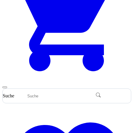
Suche