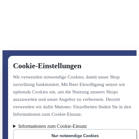
Cookie-Einstellungen
Wir verwenden notwendige Cookies, damit unser Shop
zuverlässig funktioniert. Mit Ihrer Einwilligung setzen wir
optionale Cookies ein, um die Nutzung unseres Shops
auszuwerten und unser Angebot zu verbessern. Derzeit
verwenden wir dafür Matomo. Einzelheiten finden Sie in den
Informationen zum Cookie-Einsatz.
Informationen zum Cookie-Einsatz
Nur notwendige Cookies