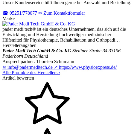
Unser Kundenservice hilft Ihnen gerne bei Auswahl und Bestellung.
☎
05251/778077
✉
Zum Kontaktformular
Marke
pader medi.tech® ist ein deutsches Unternehmen, das sich auf die
Entwicklung und Herstellung hochwertiger medizinischer
Hilfsmittel für Physiotherapie, Rehabilitation und Orthopädi…
Herstellerangaben
Pader Medi Tech GmbH & Co. KG
Stettiner Straße 34
33106
Paderborn
Deutschland
Ansprechpartner:
Thorsten Schumann
✉
info@padermeditech.de
↗
https://www.physioexpress.de/
Alle Produkte des Herstellers
›
Artikel bewerten