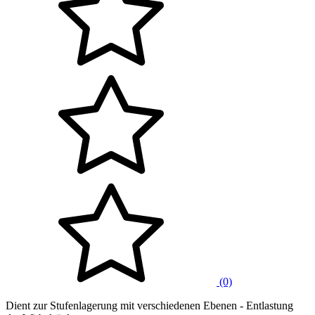
(0)
Dient zur Stufenlagerung mit verschiedenen Ebenen - Entlastung