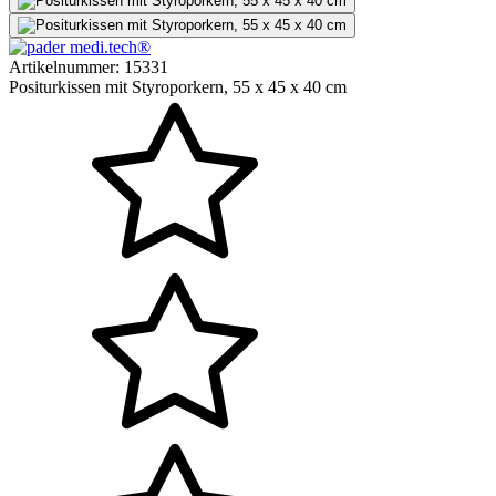
Artikelnummer:
15331
Positurkissen mit Styroporkern, 55 x 45 x 40 cm