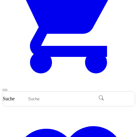
Suche