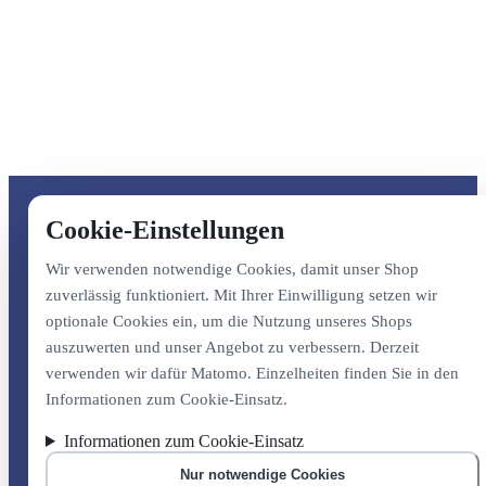
Cookie-Einstellungen
Wir verwenden notwendige Cookies, damit unser Shop
zuverlässig funktioniert. Mit Ihrer Einwilligung setzen wir
optionale Cookies ein, um die Nutzung unseres Shops
auszuwerten und unser Angebot zu verbessern. Derzeit
verwenden wir dafür Matomo. Einzelheiten finden Sie in den
Informationen zum Cookie-Einsatz.
Informationen zum Cookie-Einsatz
Nur notwendige Cookies