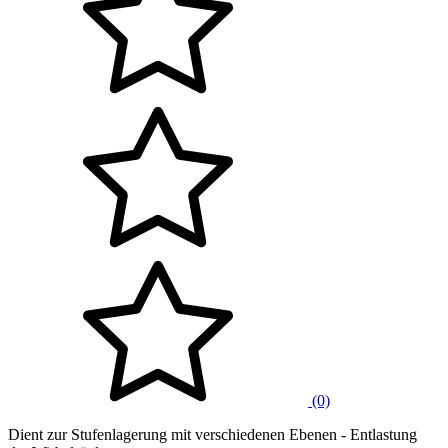
(0)
Dient zur Stufenlagerung mit verschiedenen Ebenen - Entlastung