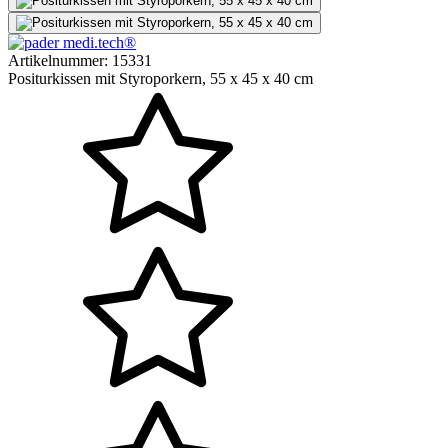
Artikelnummer:
15331
Positurkissen mit Styroporkern, 55 x 45 x 40 cm