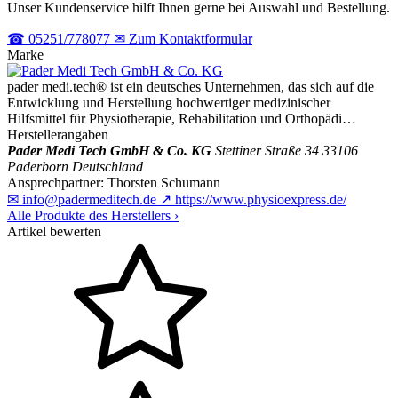
Unser Kundenservice hilft Ihnen gerne bei Auswahl und Bestellung.
☎
05251/778077
✉
Zum Kontaktformular
Marke
pader medi.tech® ist ein deutsches Unternehmen, das sich auf die
Entwicklung und Herstellung hochwertiger medizinischer
Hilfsmittel für Physiotherapie, Rehabilitation und Orthopädi…
Herstellerangaben
Pader Medi Tech GmbH & Co. KG
Stettiner Straße 34
33106
Paderborn
Deutschland
Ansprechpartner:
Thorsten Schumann
✉
info@padermeditech.de
↗
https://www.physioexpress.de/
Alle Produkte des Herstellers
›
Artikel bewerten