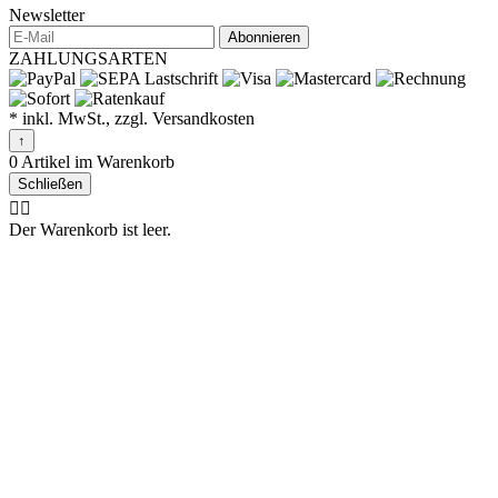
Newsletter
Abonnieren
ZAHLUNGSARTEN
* inkl. MwSt., zzgl. Versandkosten
↑
0 Artikel im Warenkorb
Schließen
🤷‍♂️
Der Warenkorb ist leer.