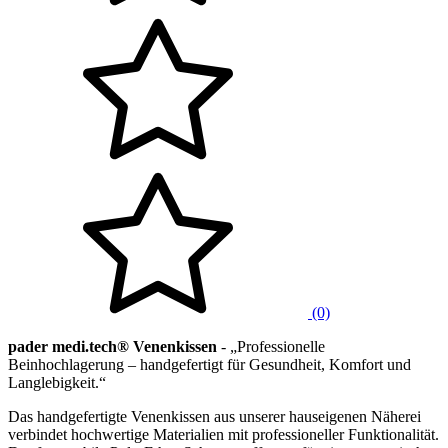
(0)
pader medi.tech® Venenkissen
- „Professionelle
Beinhochlagerung – handgefertigt für Gesundheit, Komfort und
Langlebigkeit.“
Das handgefertigte Venenkissen aus unserer hauseigenen Näherei
verbindet hochwertige Materialien mit professioneller Funktionalität.