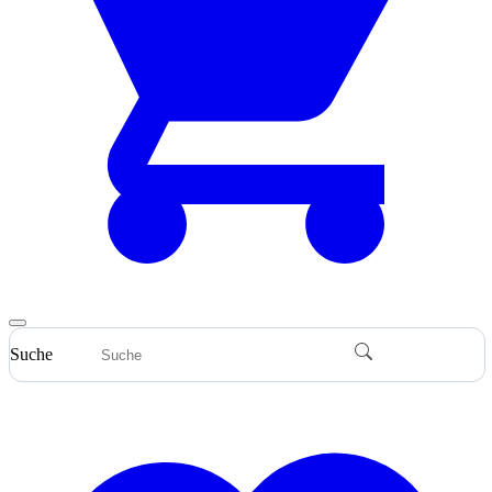
Suche