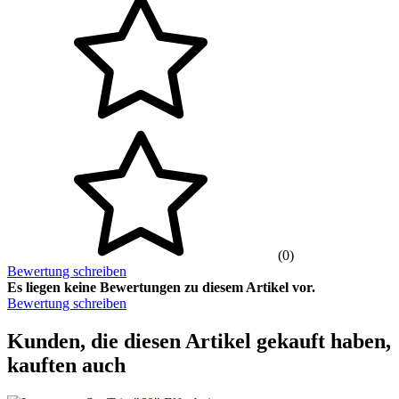
(0)
Bewertung schreiben
Es liegen keine Bewertungen zu diesem Artikel vor.
Bewertung schreiben
Kunden, die diesen Artikel gekauft haben,
kauften auch