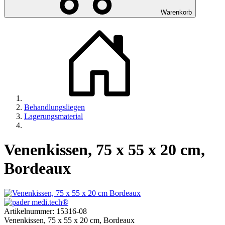
Warenkorb
Behandlungsliegen
Lagerungsmaterial
Venenkissen, 75 x 55 x 20 cm,
Bordeaux
Artikelnummer:
15316-08
Venenkissen, 75 x 55 x 20 cm, Bordeaux