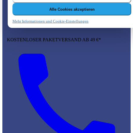
Alle Cookies akzeptieren
Mehr Informationen und Cookie-Einstellungen
KOSTENLOSER PAKETVERSAND AB 49 €*