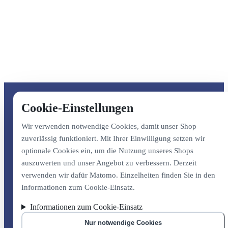
Cookie-Einstellungen
Wir verwenden notwendige Cookies, damit unser Shop
zuverlässig funktioniert. Mit Ihrer Einwilligung setzen wir
optionale Cookies ein, um die Nutzung unseres Shops
auszuwerten und unser Angebot zu verbessern. Derzeit
verwenden wir dafür Matomo. Einzelheiten finden Sie in den
Informationen zum Cookie-Einsatz.
Informationen zum Cookie-Einsatz
Nur notwendige Cookies