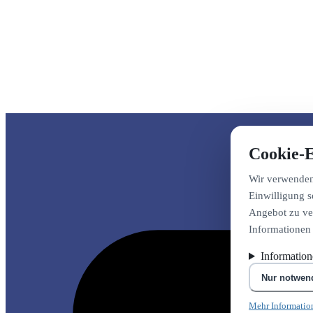
Cookie-E
Wir verwenden 
Einwilligung s
Angebot zu ver
Informationen
Informatio
Nur notwen
Mehr Informatio