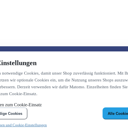
instellungen
notwendige Cookies, damit unser Shop zuverlässig funktioniert. Mit Ih
etzen wir optionale Cookies ein, um die Nutzung unseres Shops auszuw
bessern. Derzeit verwenden wir dafür Matomo. Einzelheiten finden Sie
 zum Cookie-Einsatz.
nen zum Cookie-Einsatz
dige Cookies
Alle Cookie
nen und Cookie-Einstellungen