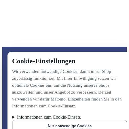
Cookie-Einstellungen
Wir verwenden notwendige Cookies, damit unser Shop
zuverlässig funktioniert. Mit Ihrer Einwilligung setzen wir
optionale Cookies ein, um die Nutzung unseres Shops
auszuwerten und unser Angebot zu verbessern. Derzeit
verwenden wir dafür Matomo. Einzelheiten finden Sie in den
Informationen zum Cookie-Einsatz.
Informationen zum Cookie-Einsatz
Nur notwendige Cookies