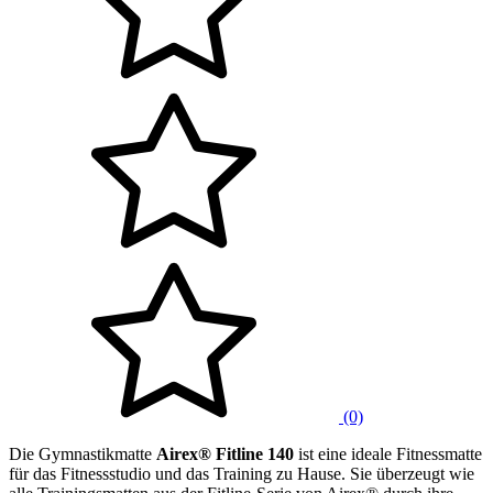
(0)
Die Gymnastikmatte
Airex® Fitline 140
ist eine ideale Fitnessmatte
für das Fitnessstudio und das Training zu Hause. Sie überzeugt wie