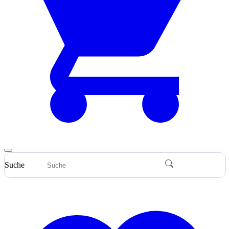
Suche