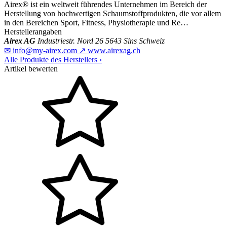
Airex® ist ein weltweit führendes Unternehmen im Bereich der
Herstellung von hochwertigen Schaumstoffprodukten, die vor allem
in den Bereichen Sport, Fitness, Physiotherapie und Re…
Herstellerangaben
Airex AG
Industriestr. Nord 26
5643 Sins
Schweiz
✉
info@my-airex.com
↗
www.airexag.ch
Alle Produkte des Herstellers
›
Artikel bewerten