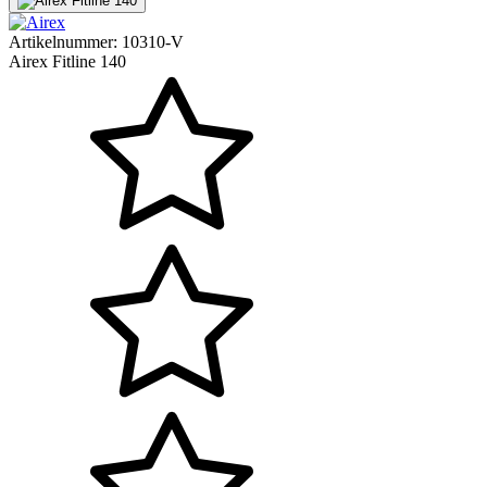
Artikelnummer:
10310-V
Airex Fitline 140