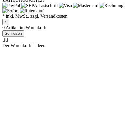
ZAHLUNGSARTEN
* inkl. MwSt., zzgl. Versandkosten
↑
0 Artikel im Warenkorb
Schließen
🤷‍♂️
Der Warenkorb ist leer.