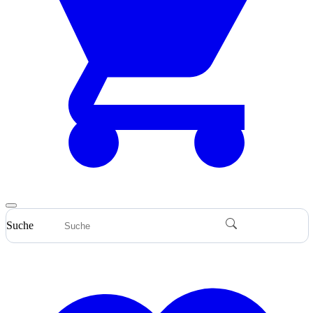
Suche