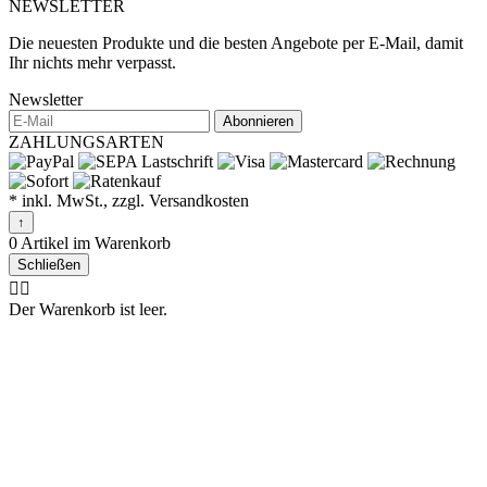
NEWSLETTER
Die neuesten Produkte und die besten Angebote per E-Mail, damit
Ihr nichts mehr verpasst.
Newsletter
Abonnieren
ZAHLUNGSARTEN
* inkl. MwSt., zzgl. Versandkosten
↑
0 Artikel im Warenkorb
Schließen
🤷‍♂️
Der Warenkorb ist leer.