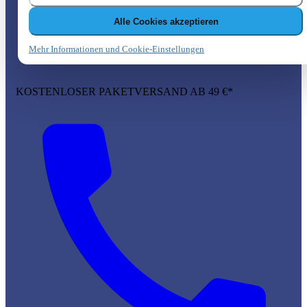
Alle Cookies akzeptieren
Mehr Informationen und Cookie-Einstellungen
KOSTENLOSER PAKETVERSAND AB 49 €*