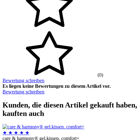
(0)
Bewertung schreiben
Es liegen keine Bewertungen zu diesem Artikel vor.
Bewertung schreiben
Kunden, die diesen Artikel gekauft haben,
kauften auch
★
★
★
★
★
care & harmony® gel.kissen. comfort+