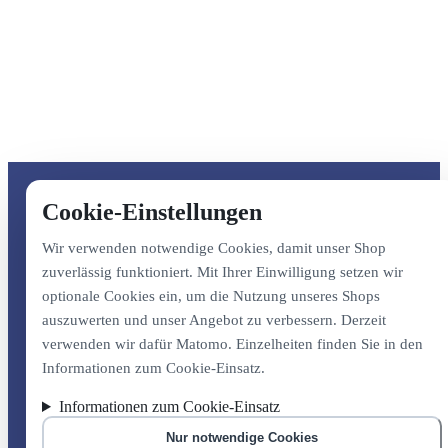
Cookie-Einstellungen
Wir verwenden notwendige Cookies, damit unser Shop
zuverlässig funktioniert. Mit Ihrer Einwilligung setzen wir
optionale Cookies ein, um die Nutzung unseres Shops
auszuwerten und unser Angebot zu verbessern. Derzeit
verwenden wir dafür Matomo. Einzelheiten finden Sie in den
Informationen zum Cookie-Einsatz.
Informationen zum Cookie-Einsatz
Nur notwendige Cookies