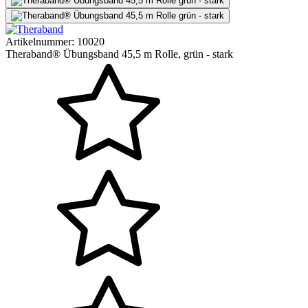
Artikelnummer:
10020
Theraband® Übungsband 45,5 m Rolle, grün - stark