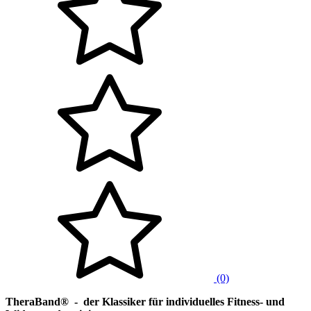
(0)
TheraBand® - der Klassiker für individuelles Fitness- und