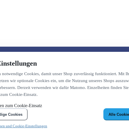
instellungen
notwendige Cookies, damit unser Shop zuverlässig funktioniert. Mit Ih
etzen wir optionale Cookies ein, um die Nutzung unseres Shops auszuw
bessern. Derzeit verwenden wir dafür Matomo. Einzelheiten finden Sie
 zum Cookie-Einsatz.
nen zum Cookie-Einsatz
dige Cookies
Alle Cookie
nen und Cookie-Einstellungen