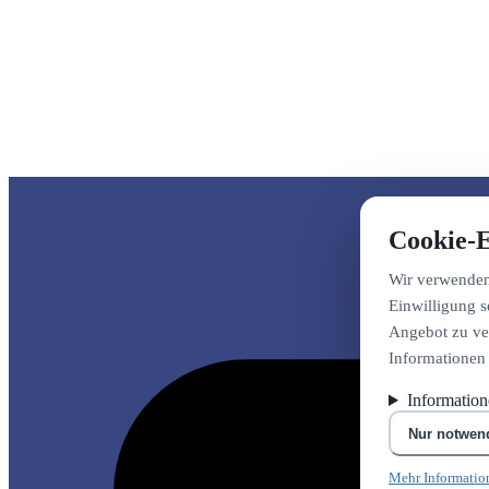
Cookie-E
Wir verwenden 
Einwilligung s
Angebot zu ver
Informationen
Informatio
Nur notwen
Mehr Informatio