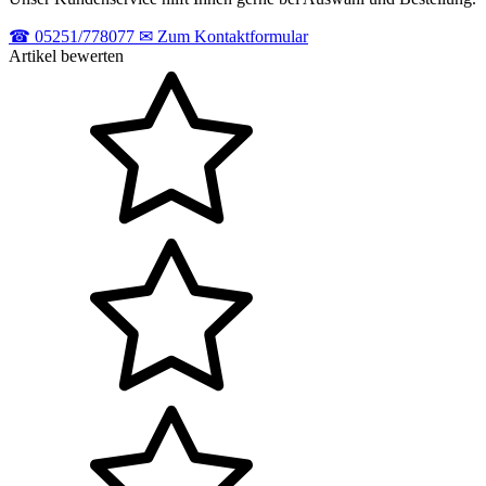
☎
05251/778077
✉
Zum Kontaktformular
Artikel bewerten