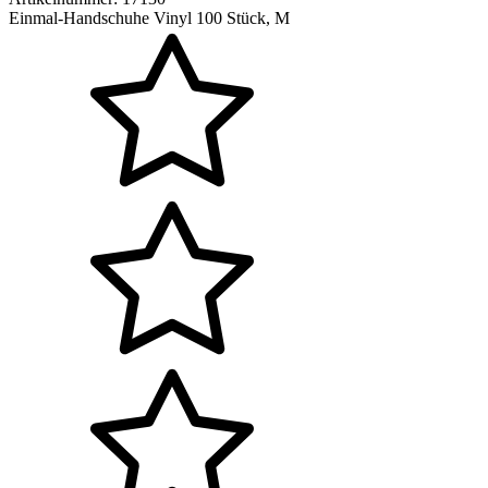
Einmal-Handschuhe Vinyl 100 Stück, M