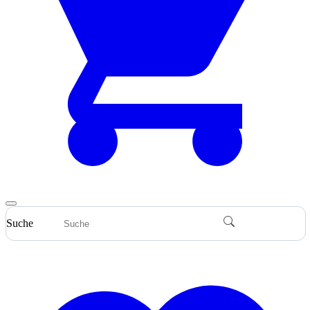
Suche