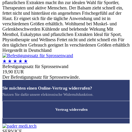
pflanzlichen Extrakten macht ihn zur idealen Wahl für Sportler,
Therapeuten und aktive Menschen. Der Balsam zieht schnell ein,
fettet nicht und hinterlässt ein angenehmes Frischegefühl auf der
Haut. Er eignet sich für die tägliche Anwendung und ist in
verschiedenen Größen erhältlich. Wohltuend bei Muskel- und
Gelenkbeschwerden Kühlende und belebende Wirkung Mit
Menthol, Eukalyptus und pflanzlichen Extrakten Ideal für Sport,
Physiotherapie und Wellness Fettet nicht und zieht schnell ein Für
den täglichen Gebrauch geeignet In verschiedenen Größen erhältlich
Hergestellt in Deutschland
★
★
★
★
★
Befestigungssatz für Sprossenwand
19,90 EUR
Der Befestigungssatz für Sprossenwände.
Sie möchten einen Online-Vertrag widerrufen?
Nutzen Sie dafür unsere elektronische Widerrufsfunktion.
Vertrag widerrufen
SERVICE