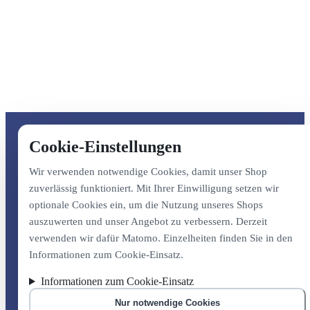
Cookie-Einstellungen
Wir verwenden notwendige Cookies, damit unser Shop
zuverlässig funktioniert. Mit Ihrer Einwilligung setzen wir
optionale Cookies ein, um die Nutzung unseres Shops
auszuwerten und unser Angebot zu verbessern. Derzeit
verwenden wir dafür Matomo. Einzelheiten finden Sie in den
Informationen zum Cookie-Einsatz.
Informationen zum Cookie-Einsatz
Nur notwendige Cookies