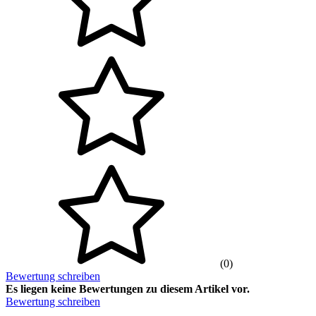
(0)
Bewertung schreiben
Es liegen keine Bewertungen zu diesem Artikel vor.
Bewertung schreiben