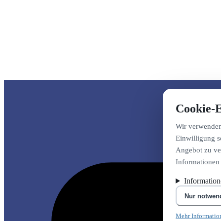
Cookie-E
Wir verwenden 
Einwilligung s
Angebot zu ver
Informationen
Informatio
Nur notwen
Mehr Informatio