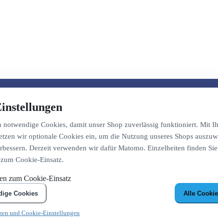
instellungen
notwendige Cookies, damit unser Shop zuverlässig funktioniert. Mit Ih
etzen wir optionale Cookies ein, um die Nutzung unseres Shops auszuw
bessern. Derzeit verwenden wir dafür Matomo. Einzelheiten finden Sie
 zum Cookie-Einsatz.
nen zum Cookie-Einsatz
dige Cookies
Alle Cookie
nen und Cookie-Einstellungen